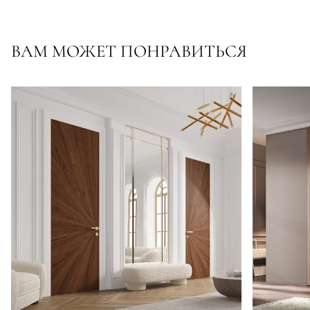
ВАМ МОЖЕТ ПОНРАВИТЬСЯ