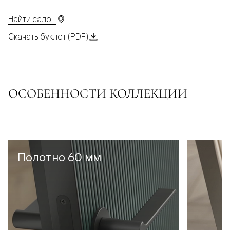
Найти салон
Скачать буклет (PDF)
ОСОБЕННОСТИ КОЛЛЕКЦИИ
Полотно 60 мм