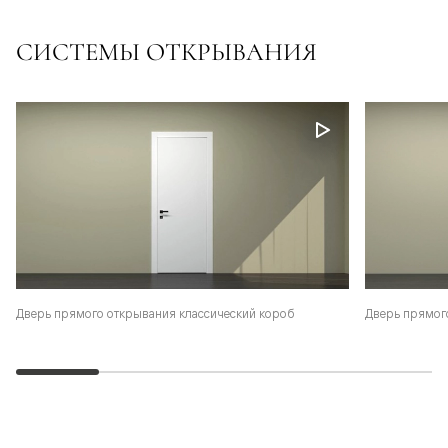
СИСТЕМЫ ОТКРЫВАНИЯ
Дверь прямого открывания классический короб
Дверь прямог