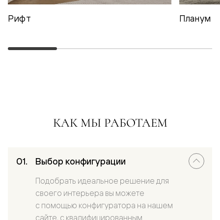
Рифт
Планум
КАК МЫ РАБОТАЕМ
Выбор конфигурации
Подобрать идеальное решение для
своего интерьера вы можете
с помощью конфигуратора на нашем
сайте, с квалифицированным