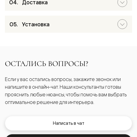
Доставка
Установка
ОСТАЛИСЬ ВОПРОСЫ?
Если у вас остались вопросы, закажите звонок или
напишите в онлайн-чат. Наши консультанты готовы
прояснить любые нюансы, чтобы помочь вам выбрать
оптимальное решение для интерьера.
Написать в чат