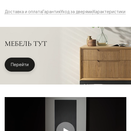
Доставка и оплата
Гарантия
Уход за дверями
Характеристики
МЕБЕЛЬ ТУТ
Перейти