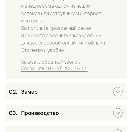
менеджером в одном из наших
салонов или сотрудником интернет-
магазина.
Вы получите прозрачный расчет
и сможете оформить заказ удобным
для вас способом онлайн или офлайн.
Это легко и удобно.
Заказать обратный звонок
Позвонить: 8 (800) 200-46-66
Замер
Производство