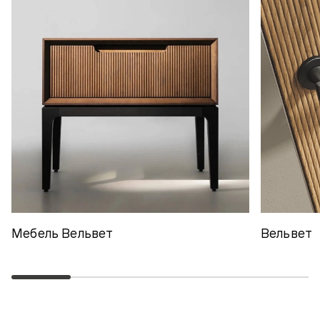
Мебель Вельвет
Вельвет