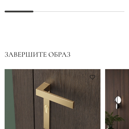
ЗАВЕРШИТЕ ОБРАЗ