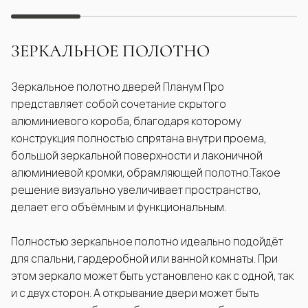
ЗЕРКАЛЬНОЕ ПОЛОТНО
Зеркальное полотно дверей Планум Про
представляет собой сочетание скрытого
алюминиевого короба, благодаря которому
конструкция полностью спрятана внутри проема,
большой зеркальной поверхности и лаконичной
алюминиевой кромки, обрамляющей полотно.Такое
решение визуально увеличивает пространство,
делает его объёмным и функциональным.
Полностью зеркальное полотно идеально подойдёт
для спальни, гардеробной или ванной комнаты. При
этом зеркало может быть установлено как с одной, так
и с двух сторон. А открывание двери может быть