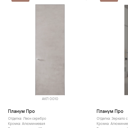
АКП 0010
Планум Про
Планум Про
Отделка: Леон серебро
Отделка: Зеркало 
Кромка: Алюминиевая
Кромка: Алюминие