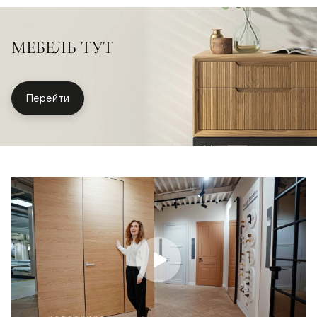
МЕБЕЛЬ ТУТ
Перейти