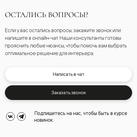
ОСТАЛИСЬ ВОПРОСЫ?
Если у вас остались вопросы, закажите звонок или
напишите в онлайн-чат. Наши консультанты готовы
прояснить любые нюансы, чтобы помочь вам выбрать
оптимальное решение для интерьера.
Написать в чат
Заказать звонок
Подпишитесь на нас, чтобы быть в курсе
новинок.