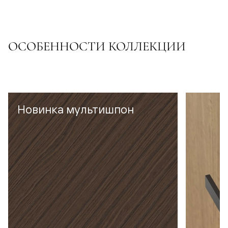
ОСОБЕННОСТИ КОЛЛЕКЦИИ
Новинка мультишпон