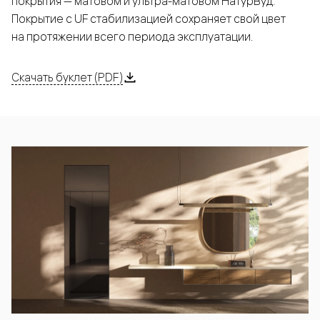
покрытия — матовом и ультра-матовом НатурВуд.
Покрытие с UF стабилизацией сохраняет свой цвет
на протяжении всего периода эксплуатации.
Скачать буклет (PDF)