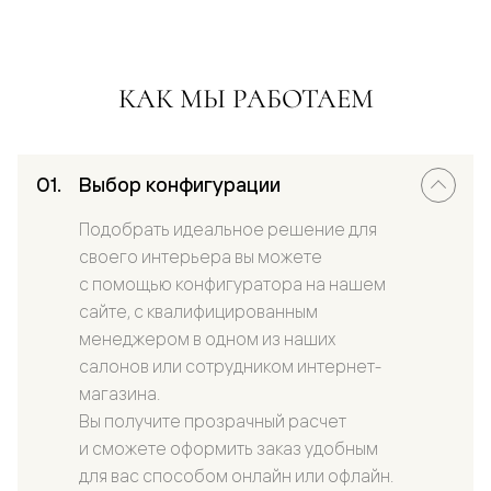
КАК МЫ РАБОТАЕМ
Выбор конфигурации
Подобрать идеальное решение для
своего интерьера вы можете
с помощью конфигуратора на нашем
сайте, с квалифицированным
менеджером в одном из наших
салонов или сотрудником интернет-
магазина.
Вы получите прозрачный расчет
и сможете оформить заказ удобным
для вас способом онлайн или офлайн.