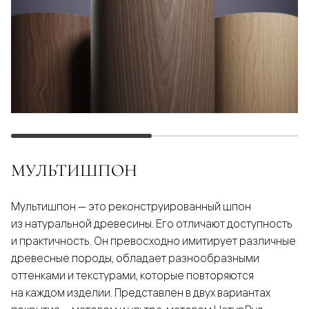
МУЛЬТИШПОН
Мультишпон — это реконструированный шпон
из натуральной древесины. Его отличают доступность
и практичность. Он превосходно имитирует различные
древесные породы, обладает разнообразными
оттенками и текстурами, которые повторяются
на каждом изделии. Представлен в двух вариантах