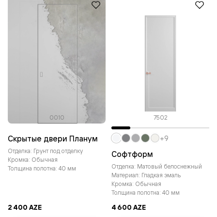
0010
7502
Скрытые двери Планум
+9
Отделка: Грунт под отделку
Софтформ
Кромка: Обычная
Отделка: Матовый белоснежный
Толщина полотна: 40 мм
Материал: Гладкая эмаль
Кромка: Обычная
Толщина полотна: 40 мм
2 400 AZE
4 600 AZE