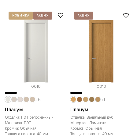
НОВИНКА
АКЦИЯ
АКЦИЯ
0010
0010
+5
+1
Планум
Планум
Отделка: ПЭТ белоснежный
Отделка: Ванильный дуб
Материал: ПЭТ
Материал: Ламинатин
Кромка: Обычная
Кромка: Обычная
Толщина полотна: 40 мм
Толщина полотна: 40 мм