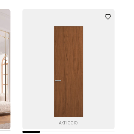
АКП 0010