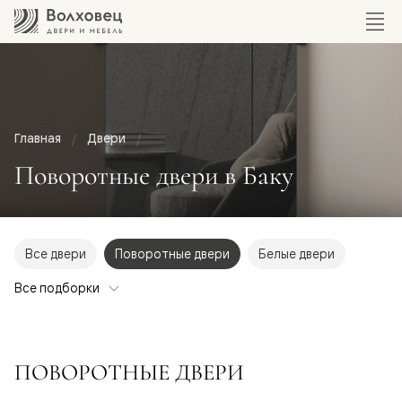
Главная
Двери
Поворотные двери в Баку
Все двери
Поворотные двери
Белые двери
Все подборки
ПОВОРОТНЫЕ ДВЕРИ