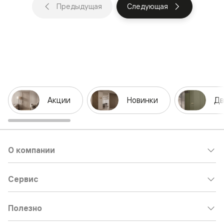
Предыдущая
Следующая
Акции
Новинки
Дв
О компании
Сервис
Полезно