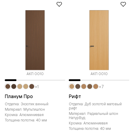
АКП 0010
АКП 0010
+1
+7
Планум Про
Рифт
Отделка: Экзотик винный
Отделка: Дуб золотой матовый
рифт
Материал: Мультишпон
Материал: Радиальный шпон
Кромка: Алюминиевая
НатурВуд
Толщина полотна: 40 мм
Кромка: Алюминиевая
Толщина полотна: 40 мм