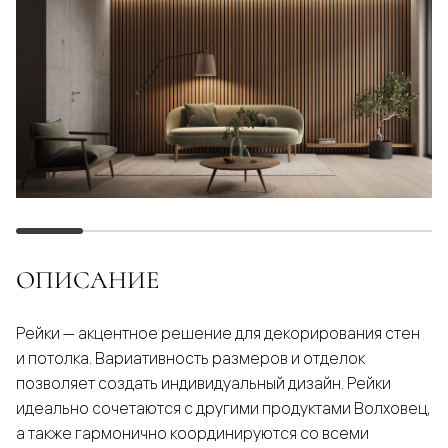
ОПИСАНИЕ
Рейки — акцентное решение для декорирования стен
и потолка. Вариативность размеров и отделок
позволяет создать индивидуальный дизайн. Рейки
идеально сочетаются с другими продуктами Волховец,
а также гармонично координируются со всеми