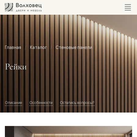
Главная
Каталог
Стеновые панели
Рейки
Описание
Особенности
Остались вопросы?