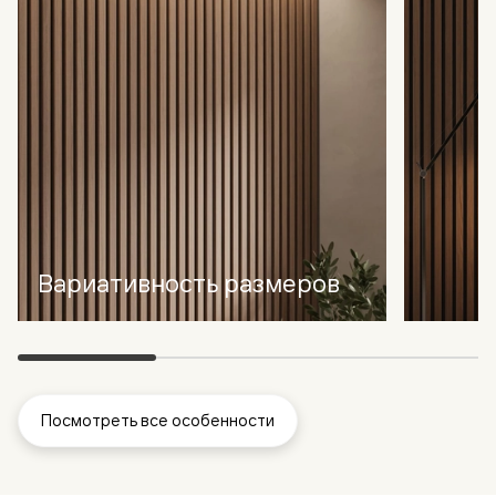
Вариативность размеров
Посмотреть все особенности