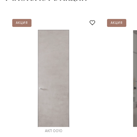
АКЦИЯ
АКЦИЯ
АКП 0010