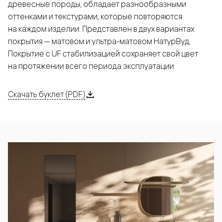
древесные породы, обладает разнообразными
оттенками и текстурами, которые повторяются
на каждом изделии. Представлен в двух вариантах
покрытия — матовом и ультра-матовом НатурВуд.
Покрытие с UF стабилизацией сохраняет свой цвет
на протяжении всего периода эксплуатации.
Скачать буклет (PDF)