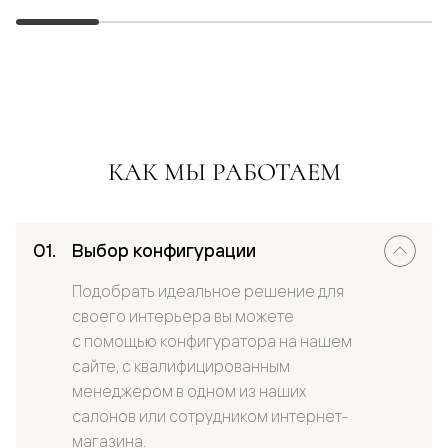
КАК МЫ РАБОТАЕМ
Выбор конфигурации
Подобрать идеальное решение для
своего интерьера вы можете
с помощью конфигуратора на нашем
сайте, с квалифицированным
менеджером в одном из наших
салонов или сотрудником интернет-
магазина.