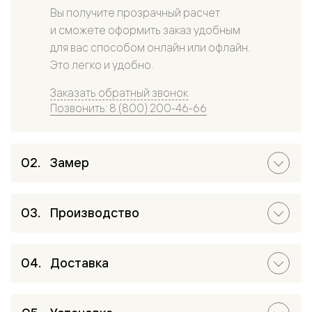
Вы получите прозрачный расчет
и сможете оформить заказ удобным
для вас способом онлайн или офлайн.
Это легко и удобно.
Заказать обратный звонок
Позвонить: 8 (800) 200-46-66
Замер
Производство
Доставка