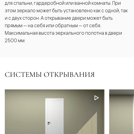
для спальни, гардеробной или ванной комнаты. При
этом зеркало может быть установлено как с одной, так
и с двух сторон. А открывание двери может быть
прямым — на себя или обратным — от себя.
Максимальная высота зеркального полотна в двери
2500 мм.
СИСТЕМЫ ОТКРЫВАНИЯ