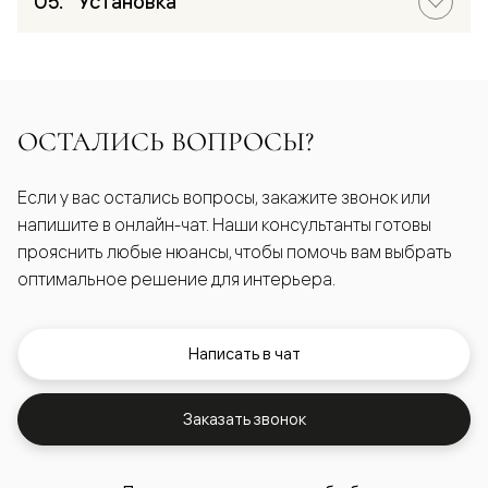
Установка
ОСТАЛИСЬ ВОПРОСЫ?
Если у вас остались вопросы, закажите звонок или
напишите в онлайн-чат. Наши консультанты готовы
прояснить любые нюансы, чтобы помочь вам выбрать
оптимальное решение для интерьера.
Написать в чат
Заказать звонок