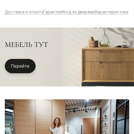
Доставка и оплата
Гарантия
Уход за дверями
Характеристики
МЕБЕЛЬ ТУТ
Перейти