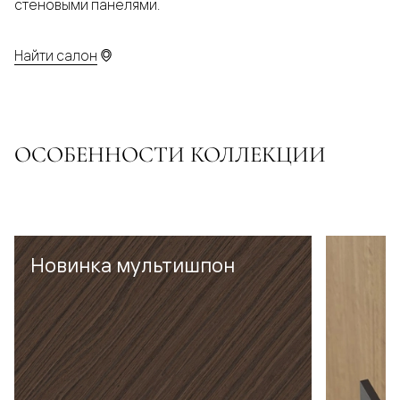
стеновыми панелями.
Найти салон
ОСОБЕННОСТИ КОЛЛЕКЦИИ
Новинка мультишпон