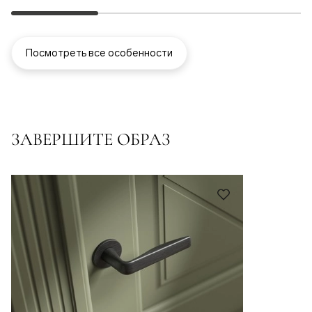
Посмотреть все особенности
ЗАВЕРШИТЕ ОБРАЗ