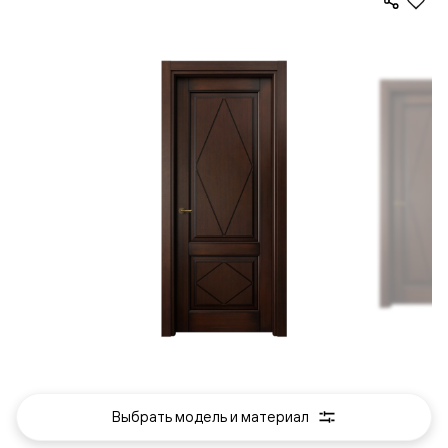
Выбрать модель и материал