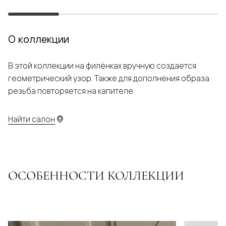
О коллекции
В этой коллекции на филёнках вручную создается
геометрический узор. Также для дополнения образа
резьба повторяется на капителе.
Найти салон
ОСОБЕННОСТИ КОЛЛЕКЦИИ