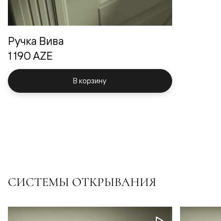
Ручка Вива
1 190 AZE
В корзину
СИСТЕМЫ ОТКРЫВАНИЯ