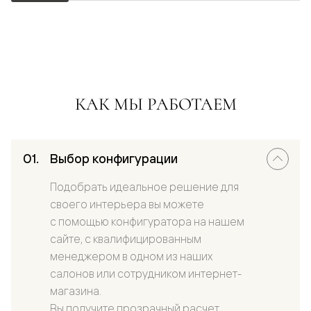
КАК МЫ РАБОТАЕМ
Выбор конфигурации
Подобрать идеальное решение для
своего интерьера вы можете
с помощью конфигуратора на нашем
сайте, с квалифицированным
менеджером в одном из наших
салонов или сотрудником интернет-
магазина.
Вы получите прозрачный расчет