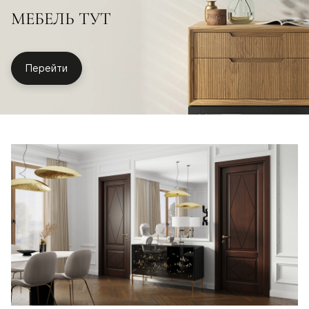
МЕБЕЛЬ ТУТ
Перейти