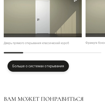
Фрамуга боко
Дверь прямого открывания классический короб
Больше о системах открывания
ВАМ МОЖЕТ ПОНРАВИТЬСЯ