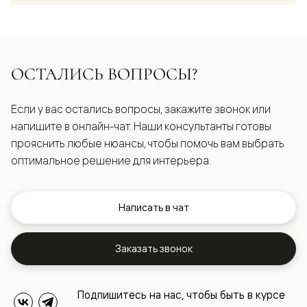
ОСТАЛИСЬ ВОПРОСЫ?
Если у вас остались вопросы, закажите звонок или
напишите в онлайн-чат. Наши консультанты готовы
прояснить любые нюансы, чтобы помочь вам выбрать
оптимальное решение для интерьера.
Написать в чат
Заказать звонок
Подпишитесь на нас, чтобы быть в курсе